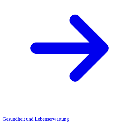
Gesundheit und Lebenserwartung