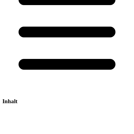
Inhalt