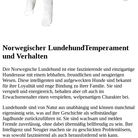
Norwegischer Lundehund
Temperament
und Verhalten
Der Norwegische Lundehund ist eine faszinierende und einzigartige
Hunderasse mit einem lebhaften, freundlichen und neugierigen
Wesen. Diese intelligenten und aufgeweckten Hunde sind bekannt
für ihre Loyalität und enge Bindung zu ihrer Familie. Sie sind
verspielt und energiereich, behalten aber oft auch im
Erwachsenenalter einen verspielten, welpenartigen Charakter bei.
Lundehunde sind von Natur aus unabhängig und können manchmal
eigensinnig sein, was auf ihre Geschichte als selbstständige
Jagdhunde zurückzuführen ist. Sie sind wachsam und melden
Fremde zuverlässig, ohne dabei übermäßig bellfreudig zu sein. Ihre
Intelligenz und Neugier machen sie zu geschickten Problemlösern,
was sowohl faszinierend als auch herausfordernd sein kann.