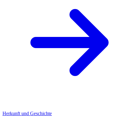
Herkunft und Geschichte