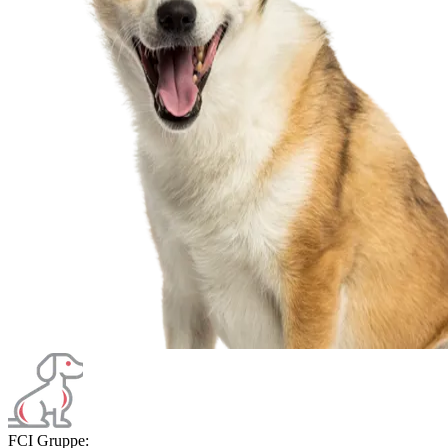
FCI Gruppe: