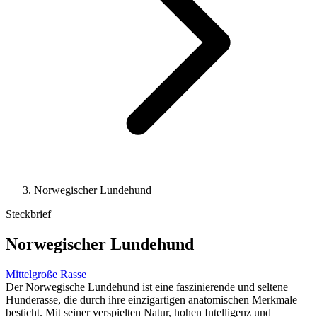
Norwegischer Lundehund
Steckbrief
Norwegischer Lundehund
Mittelgroße Rasse
Der Norwegische Lundehund ist eine faszinierende und seltene
Hunderasse, die durch ihre einzigartigen anatomischen Merkmale
besticht. Mit seiner verspielten Natur, hohen Intelligenz und