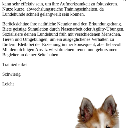
kann sehr effektiv sein, um ihre Aufmerksamkeit zu fokussieren.
Nutze kurze, abwechslungsreiche Trainingseinheiten, da
Lundehunde schnell gelangweilt sein können.
Berücksichtige ihre natürliche Neugier und den Erkundungsdrang.
Biete geistige Stimulation durch Nasenarbeit oder Agility-Übungen.
Sozialisiere deinen Lundehund früh mit verschiedenen Menschen,
Tieren und Umgebungen, um ein ausgeglichenes Verhalten zu
fördern. Bleib bei der Erziehung immer konsequent, aber liebevoll.
Mit dem richtigen Ansatz wirst du einen treuen und gehorsamen
Begleiter an deiner Seite haben.
Trainierbarkeit
Schwierig
Leicht