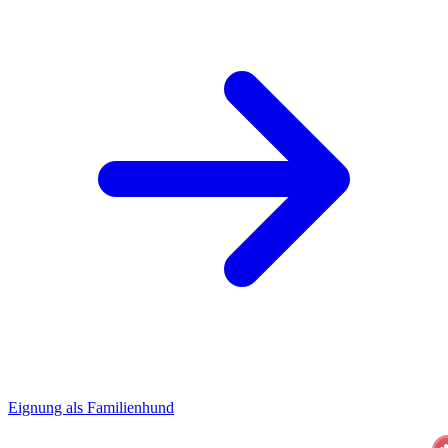
Eignung als Familienhund