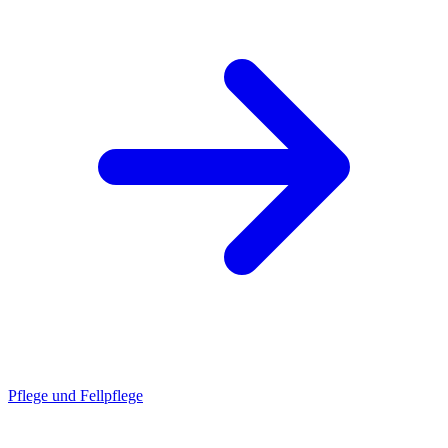
Pflege und Fellpflege