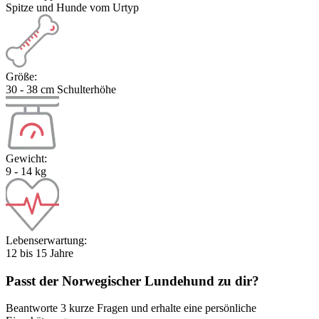
Spitze und Hunde vom Urtyp
Größe:
30 - 38 cm Schulterhöhe
Gewicht:
9 - 14 kg
Lebenserwartung:
12 bis 15 Jahre
Passt der
Norwegischer Lundehund
zu dir?
Beantworte 3 kurze Fragen und erhalte eine persönliche