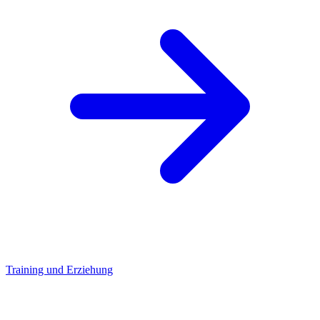
Training und Erziehung