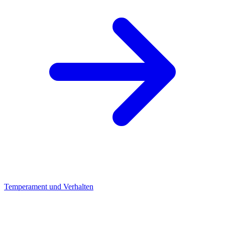
Temperament und Verhalten