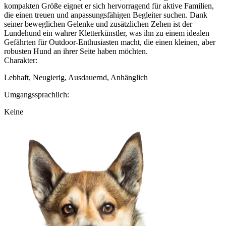
kompakten Größe eignet er sich hervorragend für aktive Familien,
die einen treuen und anpassungsfähigen Begleiter suchen. Dank
seiner beweglichen Gelenke und zusätzlichen Zehen ist der
Lundehund ein wahrer Kletterkünstler, was ihn zu einem idealen
Gefährten für Outdoor-Enthusiasten macht, die einen kleinen, aber
robusten Hund an ihrer Seite haben möchten.
Charakter:
Lebhaft, Neugierig, Ausdauernd, Anhänglich
Umgangssprachlich:
Keine