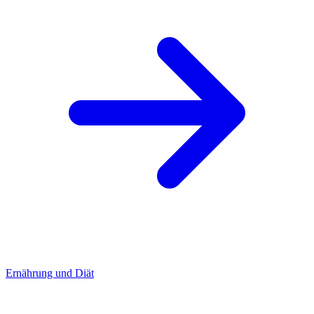
Ernährung und Diät