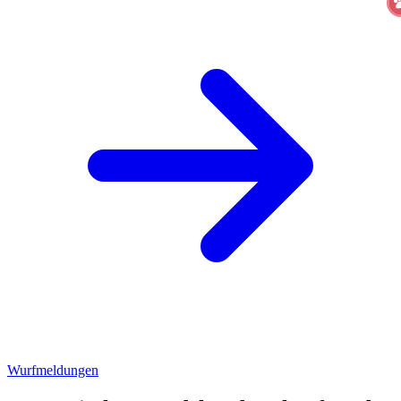
Wurfmeldungen