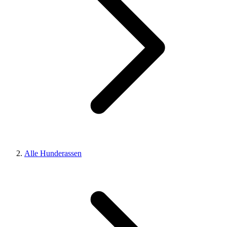
Alle Hunderassen