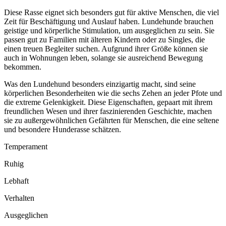
Diese Rasse eignet sich besonders gut für aktive Menschen, die viel
Zeit für Beschäftigung und Auslauf haben. Lundehunde brauchen
geistige und körperliche Stimulation, um ausgeglichen zu sein. Sie
passen gut zu Familien mit älteren Kindern oder zu Singles, die
einen treuen Begleiter suchen. Aufgrund ihrer Größe können sie
auch in Wohnungen leben, solange sie ausreichend Bewegung
bekommen.
Was den Lundehund besonders einzigartig macht, sind seine
körperlichen Besonderheiten wie die sechs Zehen an jeder Pfote und
die extreme Gelenkigkeit. Diese Eigenschaften, gepaart mit ihrem
freundlichen Wesen und ihrer faszinierenden Geschichte, machen
sie zu außergewöhnlichen Gefährten für Menschen, die eine seltene
und besondere Hunderasse schätzen.
Temperament
Ruhig
Lebhaft
Verhalten
Ausgeglichen