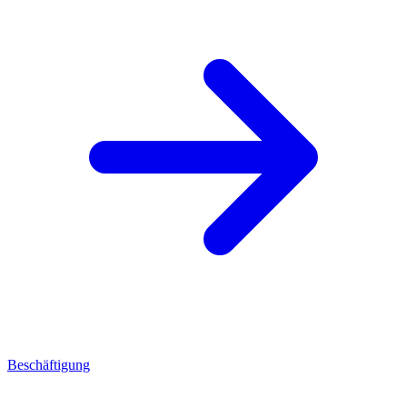
Beschäftigung