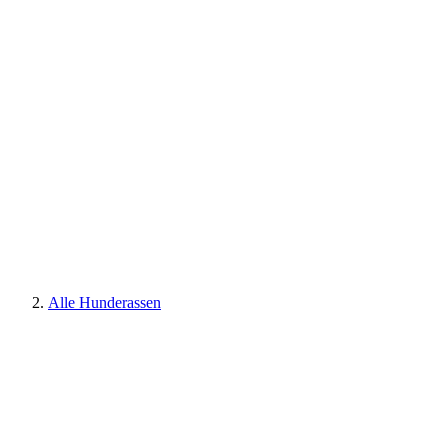
Alle Hunderassen