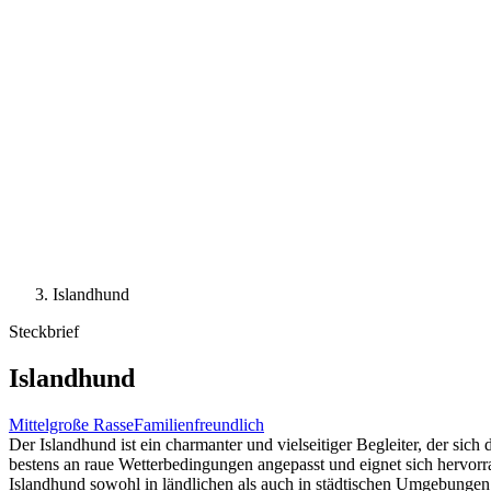
Islandhund
Steckbrief
Islandhund
Mittelgroße Rasse
Familienfreundlich
Der Islandhund ist ein charmanter und vielseitiger Begleiter, der sich 
bestens an raue Wetterbedingungen angepasst und eignet sich hervorr
Islandhund sowohl in ländlichen als auch in städtischen Umgebungen