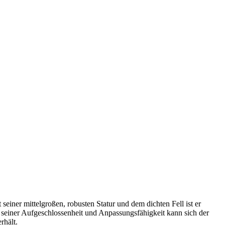
 seiner mittelgroßen, robusten Statur und dem dichten Fell ist er
k seiner Aufgeschlossenheit und Anpassungsfähigkeit kann sich der
rhält.