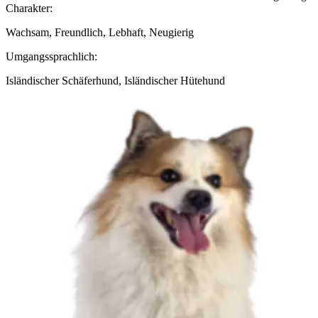
Charakter:
Wachsam, Freundlich, Lebhaft, Neugierig
Umgangssprachlich:
Isländischer Schäferhund, Isländischer Hütehund