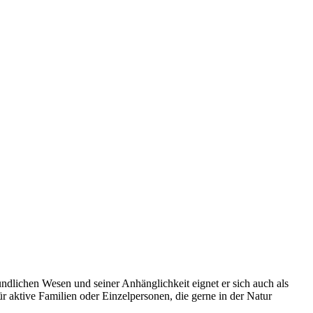
ndlichen Wesen und seiner Anhänglichkeit eignet er sich auch als
ür aktive Familien oder Einzelpersonen, die gerne in der Natur