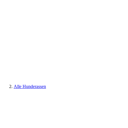
Alle Hunderassen