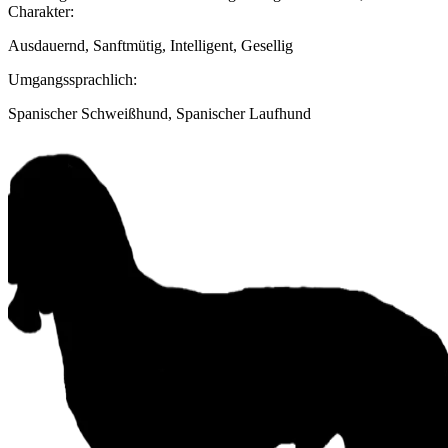
Charakter:
Ausdauernd, Sanftmütig, Intelligent, Gesellig
Umgangssprachlich:
Spanischer Schweißhund, Spanischer Laufhund