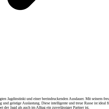
ten Jagdinstinkt und einer beeindruckenden Ausdauer. Mit seinem freu
und geistige Auslastung. Diese intelligente und treue Rasse ist ideal f
 der Jagd als auch im Alltag ein zuverlässiger Partner ist.