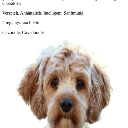
Charakter:
Verspielt, Anhänglich, Intelligent, Sanftmütig
Umgangssprachlich:
Cavoodle, Cavadoodle