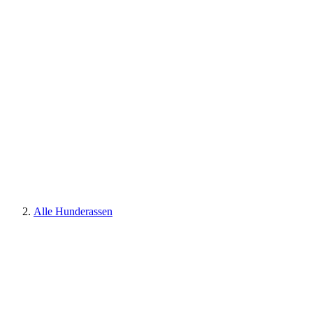
Alle Hunderassen