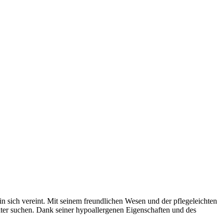
in sich vereint. Mit seinem freundlichen Wesen und der pflegeleichten
iter suchen. Dank seiner hypoallergenen Eigenschaften und des