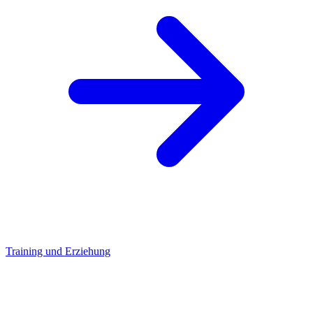
Training und Erziehung