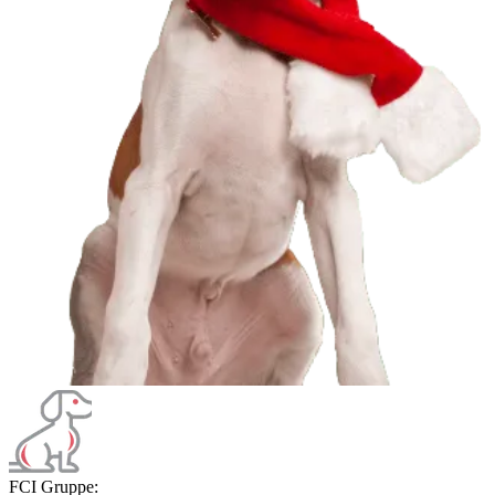
FCI Gruppe: