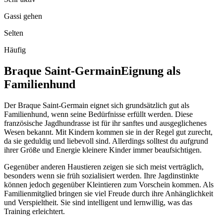
Gassi gehen
Selten
Häufig
Braque Saint-Germain
Eignung als
Familienhund
Der Braque Saint-Germain eignet sich grundsätzlich gut als
Familienhund, wenn seine Bedürfnisse erfüllt werden. Diese
französische Jagdhundrasse ist für ihr sanftes und ausgeglichenes
Wesen bekannt. Mit Kindern kommen sie in der Regel gut zurecht,
da sie geduldig und liebevoll sind. Allerdings solltest du aufgrund
ihrer Größe und Energie kleinere Kinder immer beaufsichtigen.
Gegenüber anderen Haustieren zeigen sie sich meist verträglich,
besonders wenn sie früh sozialisiert werden. Ihre Jagdinstinkte
können jedoch gegenüber Kleintieren zum Vorschein kommen. Als
Familienmitglied bringen sie viel Freude durch ihre Anhänglichkeit
und Verspieltheit. Sie sind intelligent und lernwillig, was das
Training erleichtert.