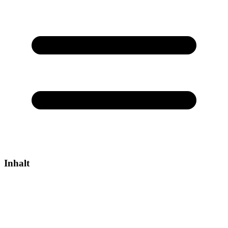
Inhalt