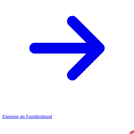
Eignung als Familienhund