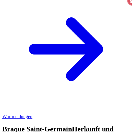
Wurfmeldungen
Braque Saint-Germain
Herkunft und