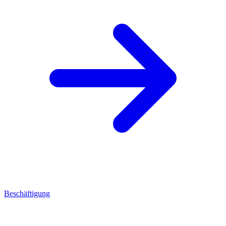
Beschäftigung