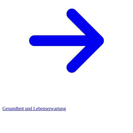
Gesundheit und Lebenserwartung