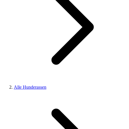
Alle Hunderassen