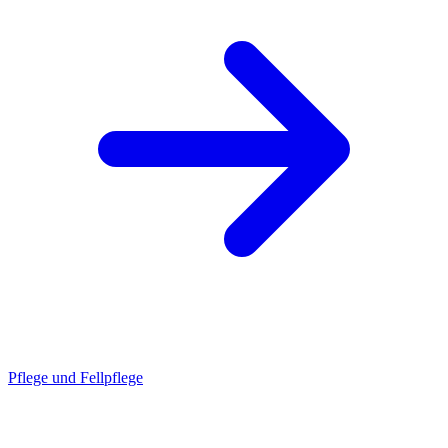
Pflege und Fellpflege