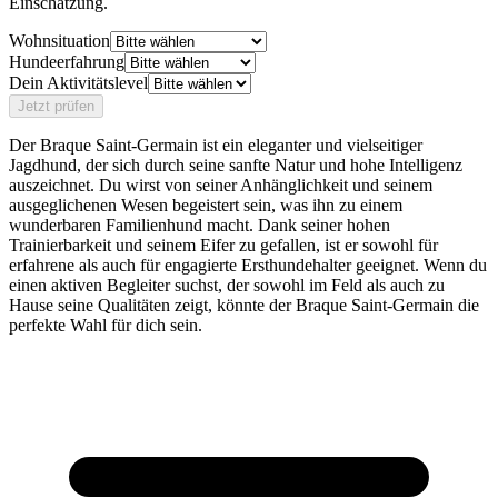
Einschätzung.
Wohnsituation
Hundeerfahrung
Dein Aktivitätslevel
Jetzt prüfen
Der Braque Saint-Germain ist ein eleganter und vielseitiger
Jagdhund, der sich durch seine sanfte Natur und hohe Intelligenz
auszeichnet. Du wirst von seiner Anhänglichkeit und seinem
ausgeglichenen Wesen begeistert sein, was ihn zu einem
wunderbaren Familienhund macht. Dank seiner hohen
Trainierbarkeit und seinem Eifer zu gefallen, ist er sowohl für
erfahrene als auch für engagierte Ersthundehalter geeignet. Wenn du
einen aktiven Begleiter suchst, der sowohl im Feld als auch zu
Hause seine Qualitäten zeigt, könnte der Braque Saint-Germain die
perfekte Wahl für dich sein.