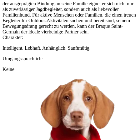
der ausgeprägten Bindung an seine Familie eignet er sich nicht nur
als zuverlässiger Jagdbegleiter, sondern auch als liebevoller
Familienhund. Für aktive Menschen oder Familien, die einen treuen
Begleiter für Outdoor-Aktivitäten suchen und bereit sind, seinem
Bewegungsdrang gerecht zu werden, kann der Braque Saint-
Germain der ideale vierbeinige Partner sein.
Charakter:
Intelligent, Lebhaft, Anhänglich, Sanftmütig
Umgangssprachlich:
Keine