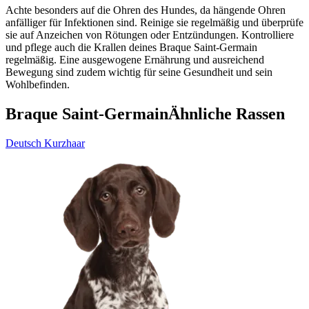
Achte besonders auf die Ohren des Hundes, da hängende Ohren
anfälliger für Infektionen sind. Reinige sie regelmäßig und überprüfe
sie auf Anzeichen von Rötungen oder Entzündungen. Kontrolliere
und pflege auch die Krallen deines Braque Saint-Germain
regelmäßig. Eine ausgewogene Ernährung und ausreichend
Bewegung sind zudem wichtig für seine Gesundheit und sein
Wohlbefinden.
Braque Saint-Germain
Ähnliche Rassen
Deutsch Kurzhaar