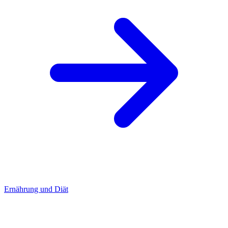
Ernährung und Diät