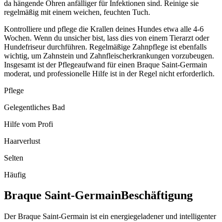
da hängende Ohren anfälliger für Infektionen sind. Reinige sie
regelmäßig mit einem weichen, feuchten Tuch.
Kontrolliere und pflege die Krallen deines Hundes etwa alle 4-6
Wochen. Wenn du unsicher bist, lass dies von einem Tierarzt oder
Hundefriseur durchführen. Regelmäßige Zahnpflege ist ebenfalls
wichtig, um Zahnstein und Zahnfleischerkrankungen vorzubeugen.
Insgesamt ist der Pflegeaufwand für einen Braque Saint-Germain
moderat, und professionelle Hilfe ist in der Regel nicht erforderlich.
Pflege
Gelegentliches Bad
Hilfe vom Profi
Haarverlust
Selten
Häufig
Braque Saint-Germain
Beschäftigung
Der Braque Saint-Germain ist ein energiegeladener und intelligenter