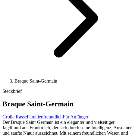
Braque Saint-Germain
Steckbrief
Braque Saint-Germain
Große Rasse
Familienfreundlich
Für Anfänger
Der Braque Saint-Germain ist ein eleganter und vielseitiger
Jagdhund aus Frankreich, der sich durch seine Intelligenz, Ausdauer
und sanfte Natur auszeichnet. Mit seinem freundlichen Wesen und