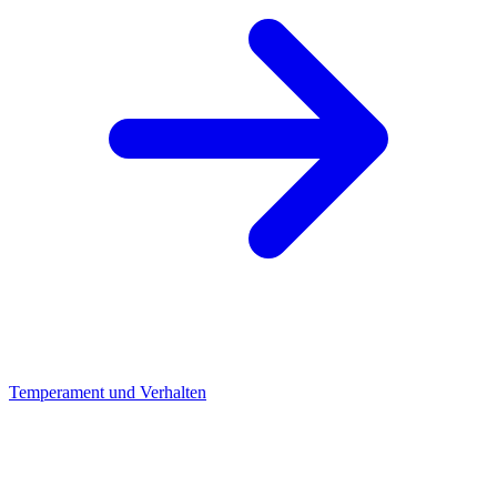
Temperament und Verhalten