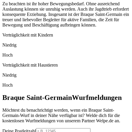
Zu beachten ist ihr hoher Bewegungsbedarf. Ohne ausreichend
Auslastung können sie unruhig werden. Auch ihr Jagdtrieb erfordert
konsequente Erziehung. Insgesamt ist der Braque Saint-Germain ein
treuer und liebevoller Begleiter für aktive Familien, die Zeit für
Bewegung und Beschäftigung aufbringen können.
Verträglichkeit mit Kindern
Niedrig
Hoch
Verträglichkeit mit Haustieren
Niedrig
Hoch
Braque Saint-Germain
Wurfmeldungen
Möchtest du benachrichtigt werden, wenn ein Braque Saint-
Germain-Wurf in deiner Nähe verfügbar ist? Welde dich für die
kostenlosen Wurfmeldungen von unserem Partner Welpe.de an.
Deine Postleitzahl