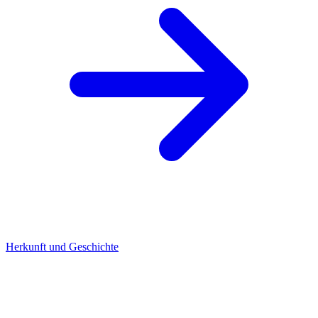
Herkunft und Geschichte